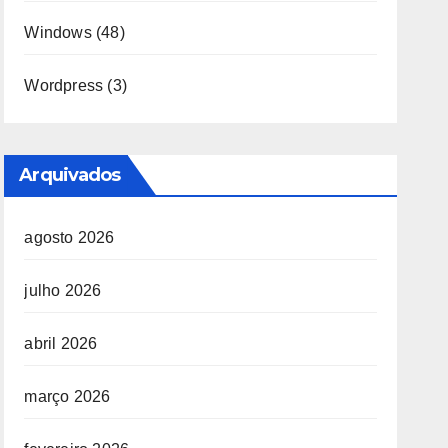
Windows
(48)
Wordpress
(3)
Arquivados
agosto 2026
julho 2026
abril 2026
março 2026