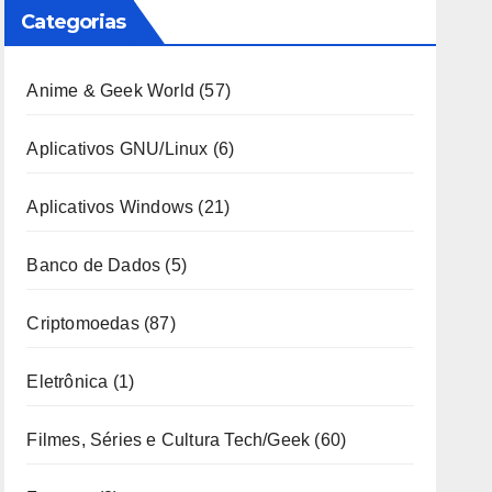
Categorias
Anime & Geek World
(57)
Aplicativos GNU/Linux
(6)
Aplicativos Windows
(21)
Banco de Dados
(5)
Criptomoedas
(87)
Eletrônica
(1)
Filmes, Séries e Cultura Tech/Geek
(60)