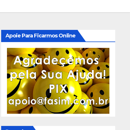
Apoie Para Ficarmos Online