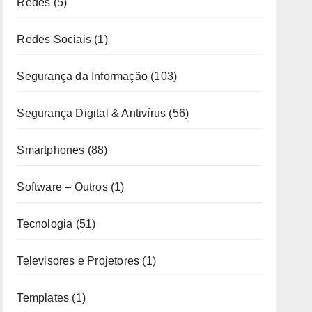
Redes
(5)
Redes Sociais
(1)
Segurança da Informação
(103)
Segurança Digital & Antivírus
(56)
Smartphones
(88)
Software – Outros
(1)
Tecnologia
(51)
Televisores e Projetores
(1)
Templates
(1)