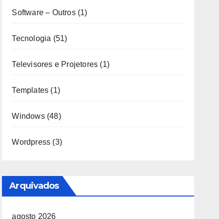
Software – Outros
(1)
Tecnologia
(51)
Televisores e Projetores
(1)
Templates
(1)
Windows
(48)
Wordpress
(3)
Arquivados
agosto 2026