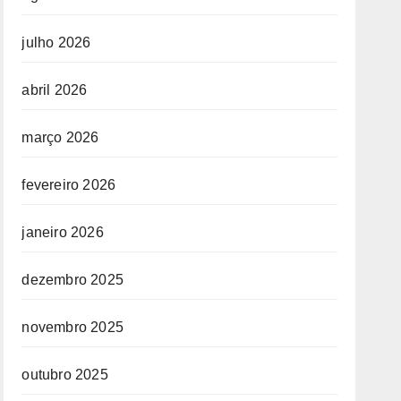
julho 2026
abril 2026
março 2026
fevereiro 2026
janeiro 2026
dezembro 2025
novembro 2025
outubro 2025