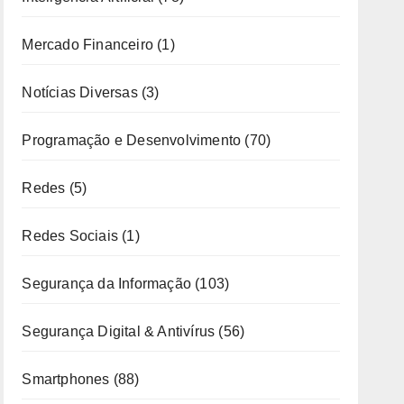
Mercado Financeiro
(1)
Notícias Diversas
(3)
Programação e Desenvolvimento
(70)
Redes
(5)
Redes Sociais
(1)
Segurança da Informação
(103)
Segurança Digital & Antivírus
(56)
Smartphones
(88)