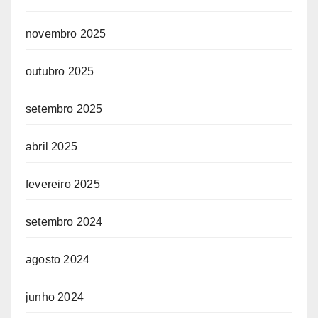
novembro 2025
outubro 2025
setembro 2025
abril 2025
fevereiro 2025
setembro 2024
agosto 2024
junho 2024