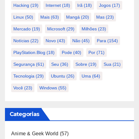
Hacking
(19)
Internet
(18)
Irã
(18)
Jogos
(17)
Linux
(50)
Mais
(63)
Mangá
(20)
Mas
(23)
Mercado
(19)
Microsoft
(29)
Milhões
(23)
Notícias
(22)
Novo
(43)
Não
(45)
Para
(154)
PlayStation.Blog
(18)
Pode
(40)
Por
(71)
Segurança
(61)
Seu
(36)
Sobre
(19)
Sua
(21)
Tecnologia
(29)
Ubuntu
(26)
Uma
(64)
Você
(23)
Windows
(55)
Categorias
Anime & Geek World
(57)