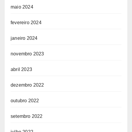
maio 2024
fevereiro 2024
janeiro 2024
novembro 2023
abril 2023
dezembro 2022
outubro 2022
setembro 2022
julho 2022