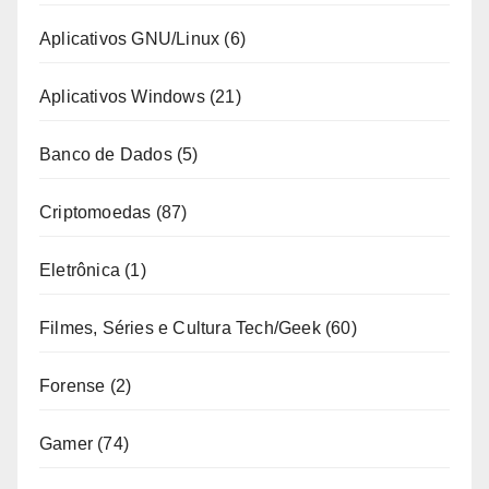
Aplicativos GNU/Linux
(6)
Aplicativos Windows
(21)
Banco de Dados
(5)
Criptomoedas
(87)
Eletrônica
(1)
Filmes, Séries e Cultura Tech/Geek
(60)
Forense
(2)
Gamer
(74)