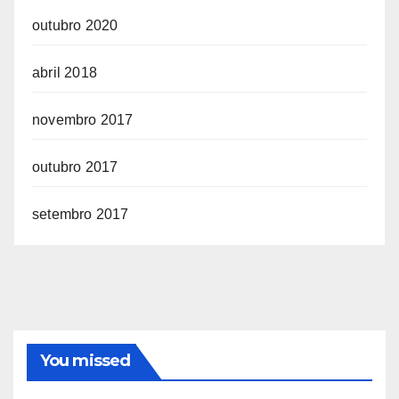
outubro 2020
abril 2018
novembro 2017
outubro 2017
setembro 2017
You missed