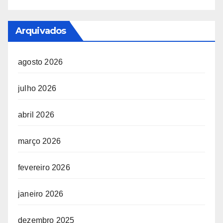
Arquivados
agosto 2026
julho 2026
abril 2026
março 2026
fevereiro 2026
janeiro 2026
dezembro 2025