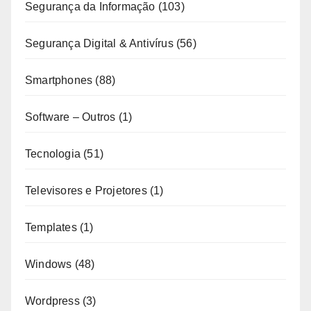
Segurança da Informação
(103)
Segurança Digital & Antivírus
(56)
Smartphones
(88)
Software – Outros
(1)
Tecnologia
(51)
Televisores e Projetores
(1)
Templates
(1)
Windows
(48)
Wordpress
(3)