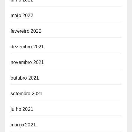
maio 2022
fevereiro 2022
dezembro 2021
novembro 2021
outubro 2021
setembro 2021
julho 2021
março 2021