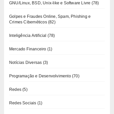
GNU/Linux, BSD, Unix-like e Software Livre
(78)
Golpes e Fraudes Online, Spam, Phishing e
Crimes Cibernéticos
(82)
Inteligência Artificial
(78)
Mercado Financeiro
(1)
Notícias Diversas
(3)
Programação e Desenvolvimento
(70)
Redes
(5)
Redes Sociais
(1)