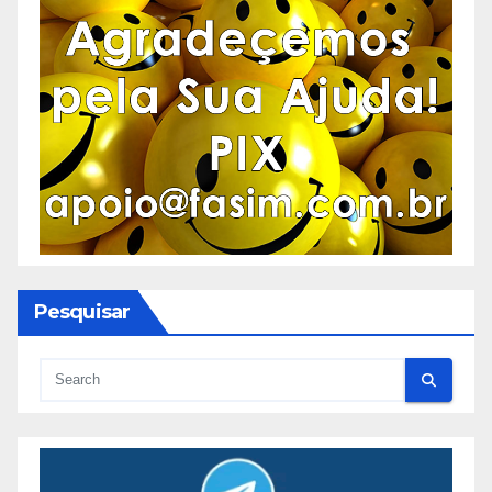
Pesquisar