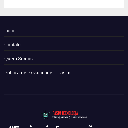
Início
Contato
Quem Somos
Política de Privacidade – Fasim